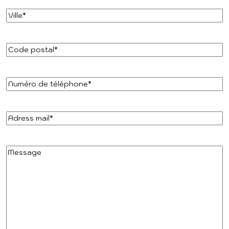
Ville
*
Code
postal
*
Numéro
de
téléphone
*
Adress
mail
*
Message