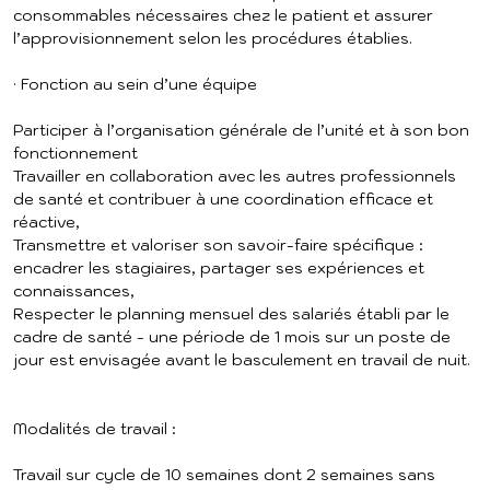
consommables nécessaires chez le patient et assurer
l’approvisionnement selon les procédures établies.
· Fonction au sein d’une équipe
Participer à l’organisation générale de l’unité et à son bon
fonctionnement
Travailler en collaboration avec les autres professionnels
de santé et contribuer à une coordination efficace et
réactive,
Transmettre et valoriser son savoir-faire spécifique :
encadrer les stagiaires, partager ses expériences et
connaissances,
Respecter le planning mensuel des salariés établi par le
cadre de santé - une période de 1 mois sur un poste de
jour est envisagée avant le basculement en travail de nuit.
Modalités de travail :
Travail sur cycle de 10 semaines dont 2 semaines sans