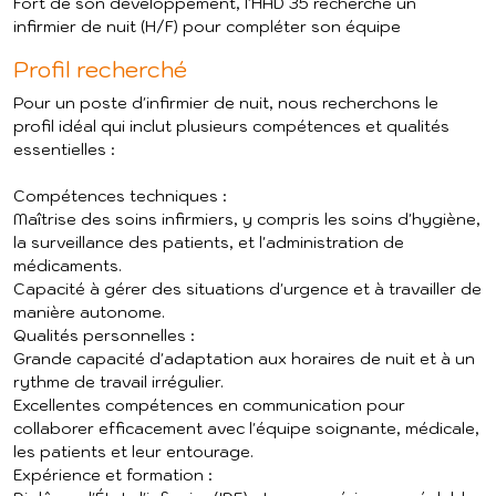
Fort de son développement, l'HAD 35 recherche un
infirmier de nuit (H/F) pour compléter son équipe
Profil recherché
Pour un poste d'infirmier de nuit, nous recherchons le
profil idéal qui inclut plusieurs compétences et qualités
essentielles :
Compétences techniques :
Maîtrise des soins infirmiers, y compris les soins d'hygiène,
la surveillance des patients, et l'administration de
médicaments.
Capacité à gérer des situations d'urgence et à travailler de
manière autonome.
Qualités personnelles :
Grande capacité d'adaptation aux horaires de nuit et à un
rythme de travail irrégulier.
Excellentes compétences en communication pour
collaborer efficacement avec l'équipe soignante, médicale,
les patients et leur entourage.
Expérience et formation :