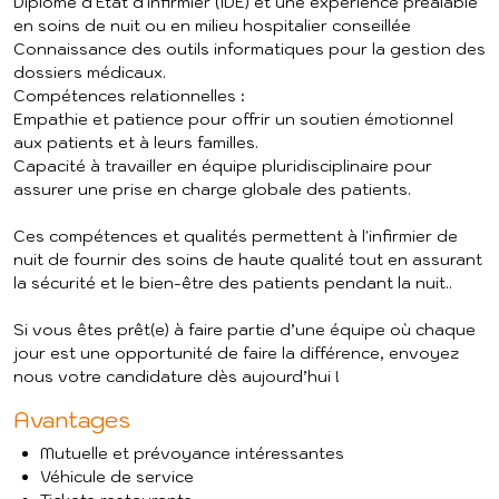
Diplôme d'État d'infirmier (IDE) et une expérience préalable
en soins de nuit ou en milieu hospitalier conseillée
Connaissance des outils informatiques pour la gestion des
dossiers médicaux.
Compétences relationnelles :
Empathie et patience pour offrir un soutien émotionnel
aux patients et à leurs familles.
Capacité à travailler en équipe pluridisciplinaire pour
assurer une prise en charge globale des patients.
Ces compétences et qualités permettent à l'infirmier de
nuit de fournir des soins de haute qualité tout en assurant
la sécurité et le bien-être des patients pendant la nuit..
Si vous êtes prêt(e) à faire partie d’une équipe où chaque
jour est une opportunité de faire la différence, envoyez
nous votre candidature dès aujourd’hui !
Avantages
Mutuelle et prévoyance intéressantes
Véhicule de service