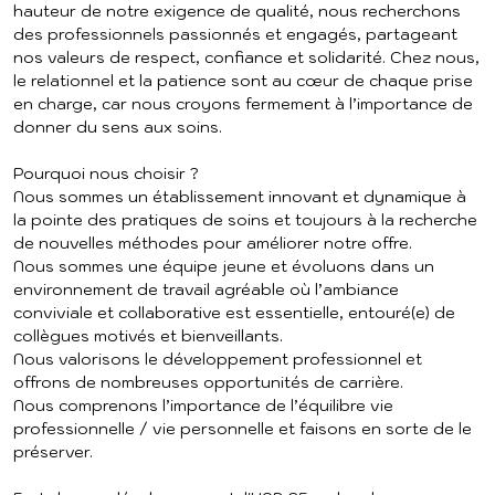
hauteur de notre exigence de qualité, nous recherchons
des professionnels passionnés et engagés, partageant
nos valeurs de respect, confiance et solidarité. Chez nous,
le relationnel et la patience sont au cœur de chaque prise
en charge, car nous croyons fermement à l’importance de
donner du sens aux soins.
Pourquoi nous choisir ?
Nous sommes un établissement innovant et dynamique à
la pointe des pratiques de soins et toujours à la recherche
de nouvelles méthodes pour améliorer notre offre.
Nous sommes une équipe jeune et évoluons dans un
environnement de travail agréable où l’ambiance
conviviale et collaborative est essentielle, entouré(e) de
collègues motivés et bienveillants.
Nous valorisons le développement professionnel et
offrons de nombreuses opportunités de carrière.
Nous comprenons l’importance de l’équilibre vie
professionnelle / vie personnelle et faisons en sorte de le
préserver.