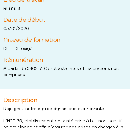
RENNES
Date de début
05/01/2026
Niveau de formation
DE - IDE exigé
Rémunération
A partir de 3402.51 € brut astreintes et majorations nuit
comprises
Description
Rejoignez notre équipe dynamique et innovante !
L’HAD 35, établissement de santé privé à but non lucratif
se développe et afin d’assurer des prises en charges à la