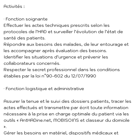
Activités :
· Fonction soignante
Effectuer les actes techniques prescrits selon les
protocoles de l’HAD et surveiller l’évolution de l’état de
santé des patients.
Répondre aux besoins des malades, de leur entourage et
les accompagner après évaluation des besoins.
Identifier les situations d’urgence et prévenir les
collaborateurs concernés.
Respecter le secret professionnel dans les conditions
établies par la loi n°90-602 du 12/07/1990
· Fonction logistique et administrative
Assurer la tenue et le suivi des dossiers patients, tracer les
actes effectués et transmettre par écrit toute information
nécessaire à la prise en charge optimale du patient via les
outils « AntHADine.net, MOBISOINS et classeur du domicile
».
Gérer les besoins en matériel, dispositifs médicaux et